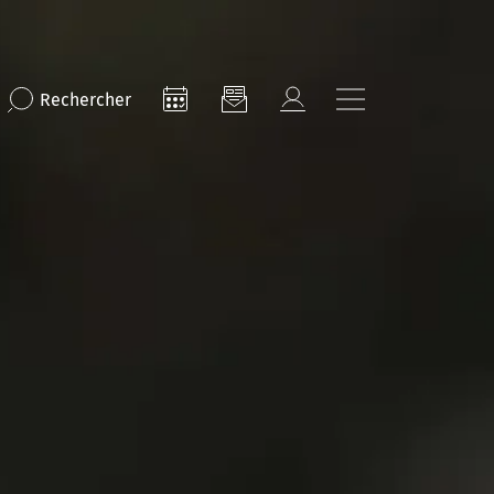
Rechercher