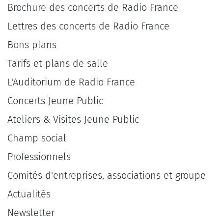
Brochure des concerts de Radio France
Lettres des concerts de Radio France
Bons plans
Tarifs et plans de salle
L'Auditorium de Radio France
Concerts Jeune Public
Ateliers & Visites Jeune Public
Champ social
Professionnels
Comités d'entreprises, associations et groupe
Actualités
Newsletter