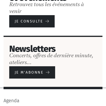
Retrouvez tous les événements à
venir
JE CONSULTE
Newsletters
Concerts, offres de dernière minute,
ateliers...
JE M'ABONNE
Agenda