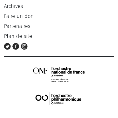
Archives
Faire un don
Partenaires
Plan de site