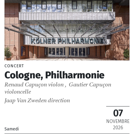
CONCERT
Cologne, Philharmonie
Renaud Capuçon
violon
,
Gautier Capuçon
violoncelle
Jaap Van Zweden
direction
07
NOVEMBRE
2026
Samedi