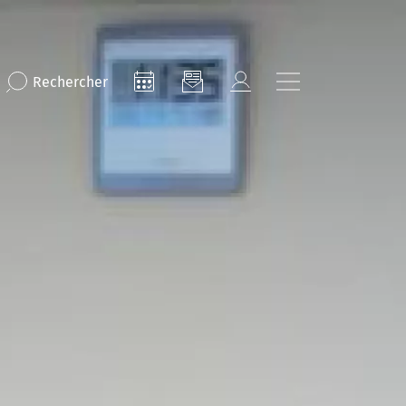
Rechercher