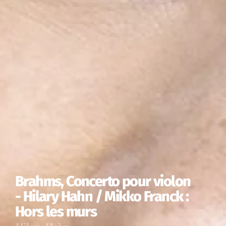
Brahms, Concerto pour violon
- Hilary Hahn / Mikko Franck :
Hors les murs