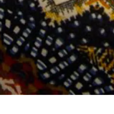
Vendredi 20 mars
Maison de la
2026
Radio et de la