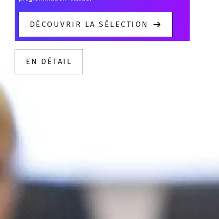
DÉCOUVRIR LA SÉLECTION
EN DÉTAIL