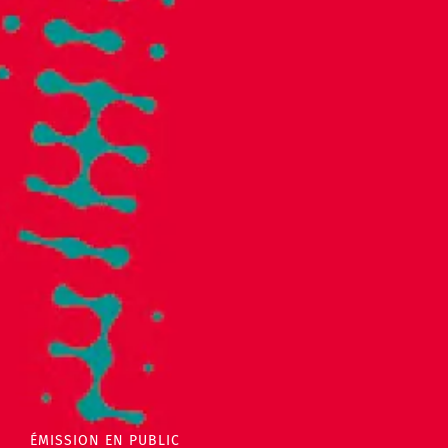
ÉMISSION EN PUBLIC