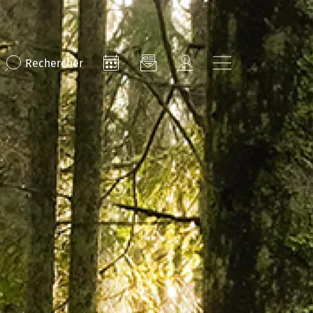
Rechercher