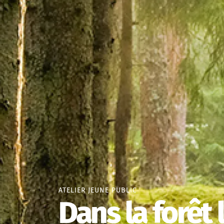
ATELIER JEUNE PUBLIC
Dans la forêt 