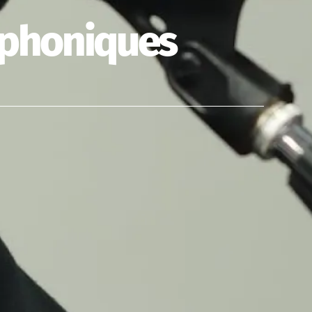
ophoniques