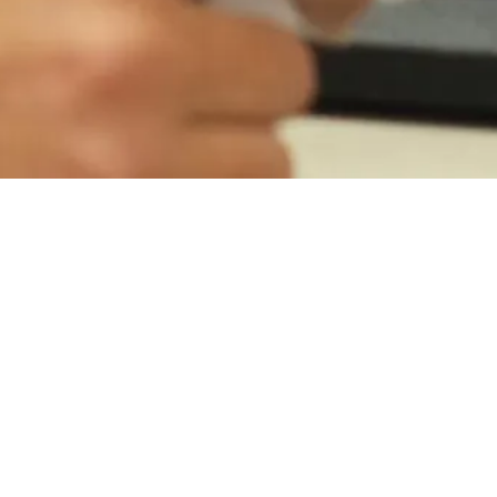
BILLETTERIE