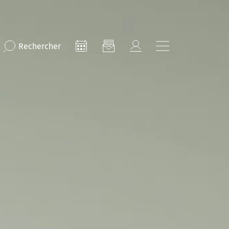
Rechercher