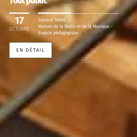
Tout public
17
Samedi 14h00
Maison de la Radio et de la Musique -
OCTOBRE
Espace pédagogique
EN DÉTAIL