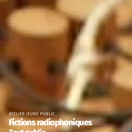
ATELIER JEUNE PUBLIC
Fictions radiophoniques