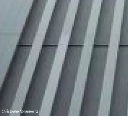
Christophe Abramowitz