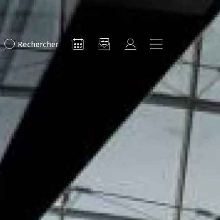
Rechercher