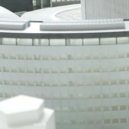
VISITE