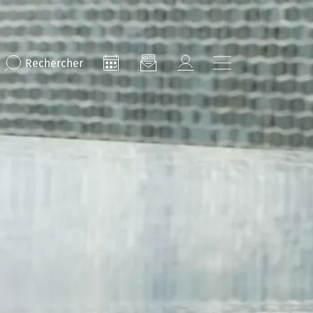
Rechercher