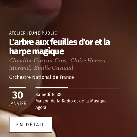
ATELIER JEUNE PUBLIC
L'arbre aux feuilles d'or et la
harpe magique
Claudine Garçon-Cros, Claire Hazera-
Morand, Emilie Gastaud
Orchestre National de France
30
Samedi 16h00
Maison de la Radio et de la Musique -
JANVIER
Agora
EN DÉTAIL