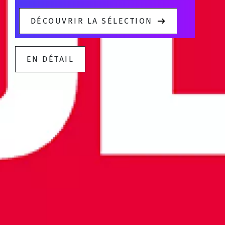
DÉCOUVRIR LA SÉLECTION
EN DÉTAIL