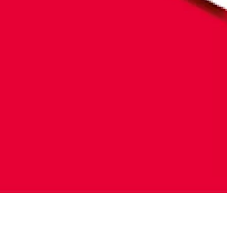
Jeudi 8 janvier
Théâtre de