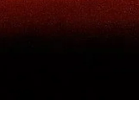
RÉSERVER