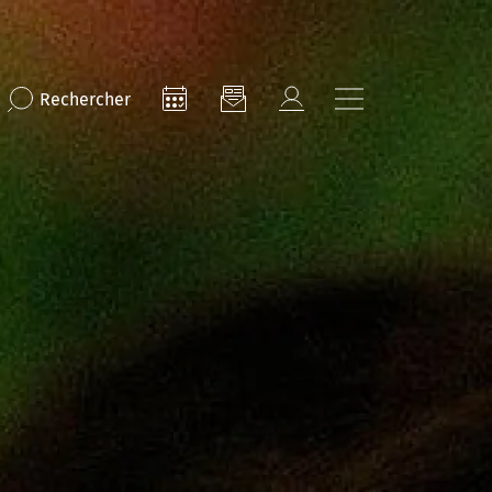
Rechercher