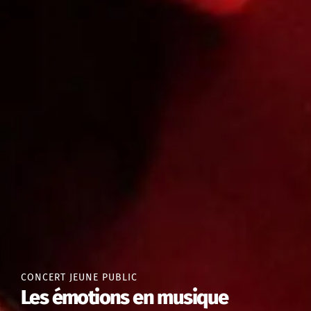
CONCERT JEUNE PUBLIC
Les émotions en musique