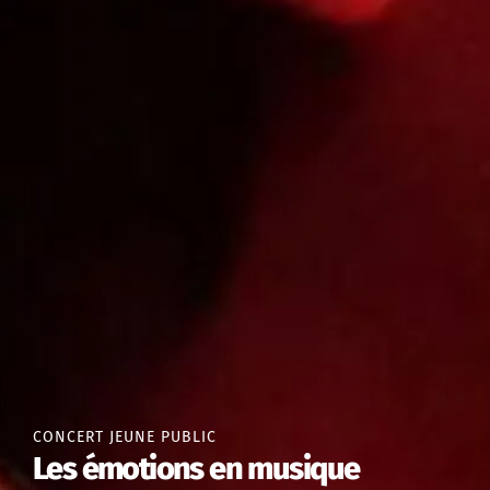
CONCERT JEUNE PUBLIC
Les émotions en musique