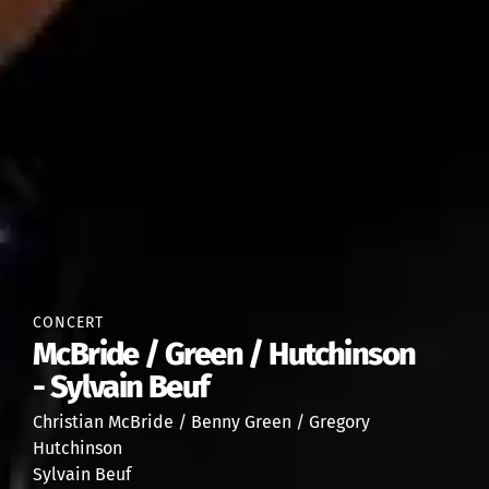
CONCERT
McBride / Green / Hutchinson
- Sylvain Beuf
Christian McBride / Benny Green / Gregory
Hutchinson
Sylvain Beuf