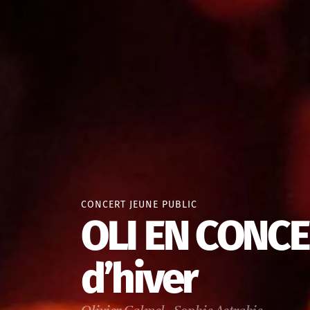
CONCERT JEUNE PUBLIC
OLI EN CONCE
d’hiver