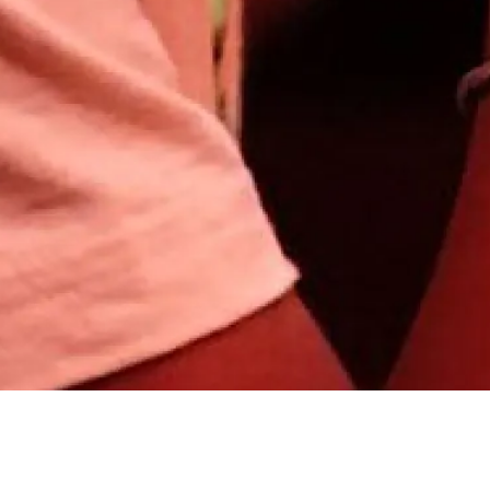
RÉSERVER