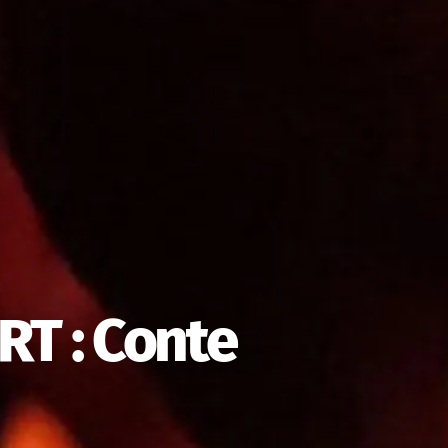
RT : Conte