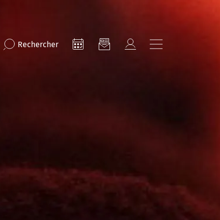
Rechercher