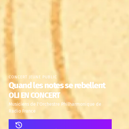
CONCERT JEUNE PUBLIC
Quand les notes se rebellent
OLI EN CONCERT
Musiciens de l'Orchestre Philharmonique de
Radio France