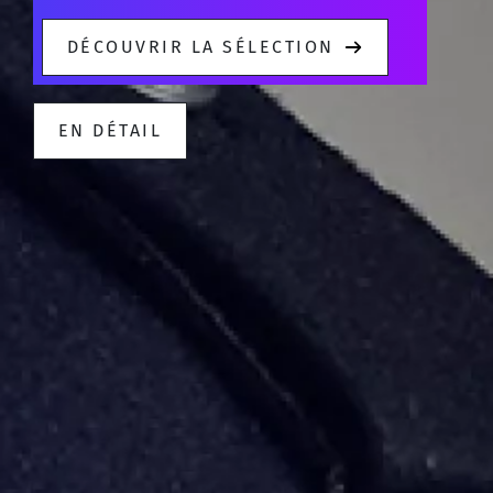
DÉCOUVRIR LA SÉLECTION
EN DÉTAIL