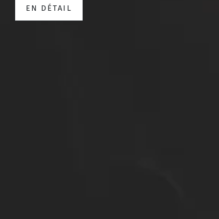
EN DÉTAIL