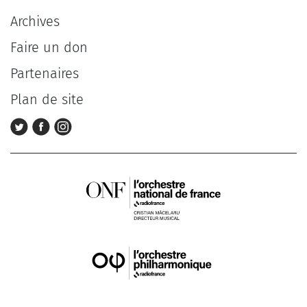
Archives
Faire un don
Partenaires
Plan de site