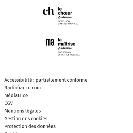
Accessibilité : partiellement conforme
Radiofrance.com
Médiatrice
CGV
Mentions légales
Gestion des cookies
Protection des données