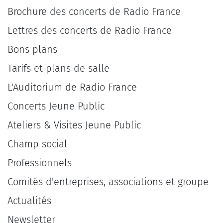
Brochure des concerts de Radio France
Lettres des concerts de Radio France
Bons plans
Tarifs et plans de salle
L'Auditorium de Radio France
Concerts Jeune Public
Ateliers & Visites Jeune Public
Champ social
Professionnels
Comités d'entreprises, associations et groupe
Actualités
Newsletter