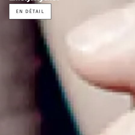
EN DÉTAIL