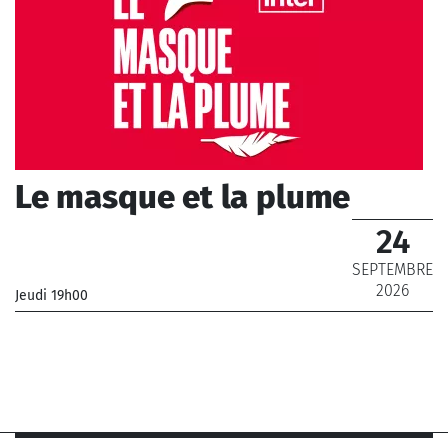
Le masque et la plume
24
SEPTEMBRE
2026
Jeudi 19h00
_