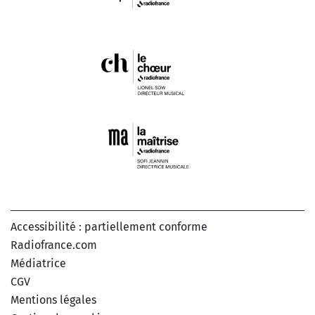
Accessibilité : partiellement conforme
Radiofrance.com
Médiatrice
CGV
Mentions légales