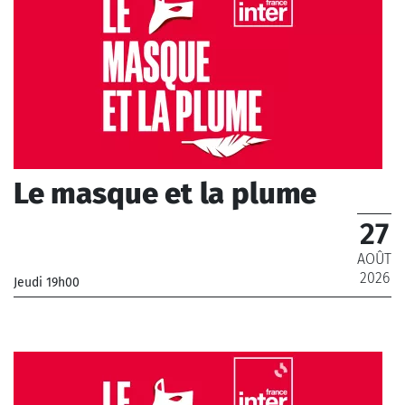
Le masque et la plume
27
AOÛT
2026
Jeudi 19h00
_