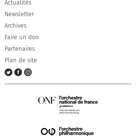
Actualités
Newsletter
Archives
Faire un don
Partenaires
Plan de site