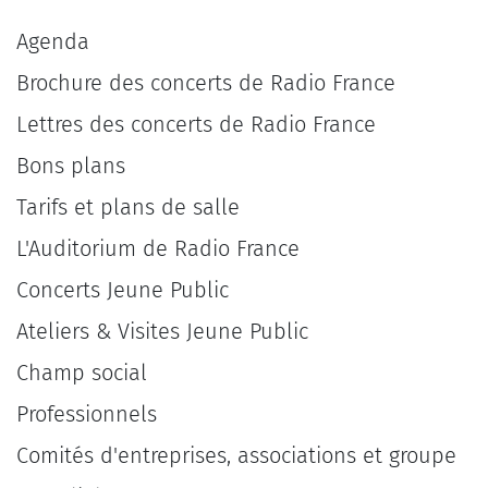
Agenda
Brochure des concerts de Radio France
Lettres des concerts de Radio France
Bons plans
Tarifs et plans de salle
L'Auditorium de Radio France
Concerts Jeune Public
Ateliers & Visites Jeune Public
Champ social
Professionnels
Comités d'entreprises, associations et groupe