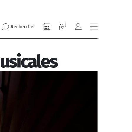
Rechercher
usicales