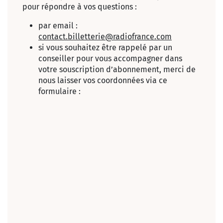
pour répondre à vos questions :
par email :
contact.billetterie@radiofrance.com
si vous souhaitez être rappelé par un
conseiller pour vous accompagner dans
votre souscription d’abonnement, merci de
nous laisser vos coordonnées via ce
formulaire :