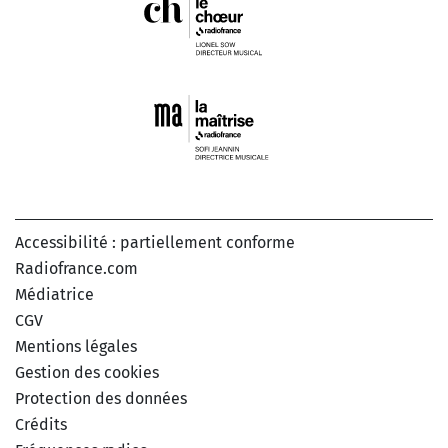
Accessibilité : partiellement conforme
Radiofrance.com
Médiatrice
CGV
Mentions légales
Gestion des cookies
Protection des données
Crédits