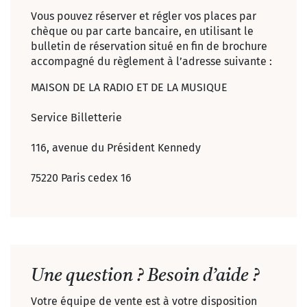
Vous pouvez réserver et régler vos places par
chèque ou par carte bancaire, en utilisant le
bulletin de réservation situé en fin de brochure
accompagné du règlement à l’adresse suivante :
MAISON DE LA RADIO ET DE LA MUSIQUE
Service Billetterie
116, avenue du Président Kennedy
75220 Paris cedex 16
Une question ? Besoin d’aide ?
Votre équipe de vente est à votre disposition