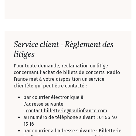
Service client - Règlement des
litiges
Pour toute demande, réclamation ou litige
concernant l’achat de billets de concerts, Radio
France met à votre disposition un service
clientèle qui peut être contacté :
par courrier électronique à
l’adresse suivante
:
contact.billetterie@radiofrance.com
au numéro de téléphone suivant : 01 56 40
15 16
par courrier à l’adresse suivante : Billetterie