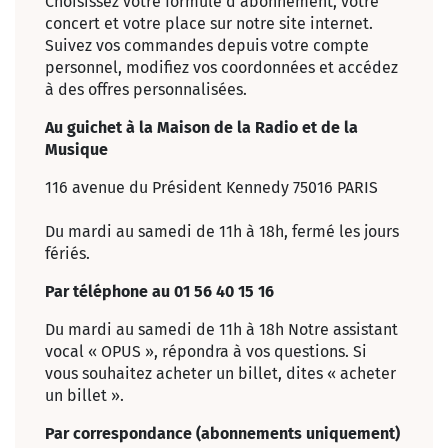
Choisissez votre formule d’abonnement, votre
concert et votre place sur notre site internet.
Suivez vos commandes depuis votre compte
personnel, modifiez vos coordonnées et accédez
à des offres personnalisées.
Au guichet à la Maison de la Radio et de la
Musique
116 avenue du Président Kennedy 75016 PARIS
Du mardi au samedi de 11h à 18h, fermé les jours
fériés.
Par téléphone au 01 56 40 15 16
Du mardi au samedi de 11h à 18h Notre assistant
vocal « OPUS », répondra à vos questions. Si
vous souhaitez acheter un billet, dites « acheter
un billet ».
Par correspondance (abonnements uniquement)