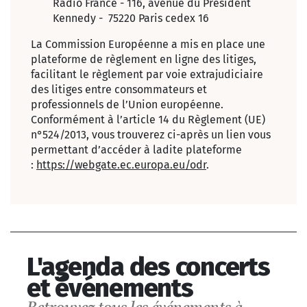
Radio France - 116, avenue du Président
Kennedy - 75220 Paris cedex 16
La Commission Européenne a mis en place une
plateforme de règlement en ligne des litiges,
facilitant le règlement par voie extrajudiciaire
des litiges entre consommateurs et
professionnels de l’Union européenne.
Conformément à l’article 14 du Règlement (UE)
n°524/2013, vous trouverez ci-après un lien vous
permettant d’accéder à ladite plateforme
:
https://webgate.ec.europa.eu/odr
.
L'agenda des concerts
et événements