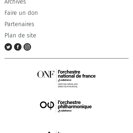
Archives
Faire un don
Partenaires
Plan de site