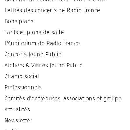
Lettres des concerts de Radio France
Bons plans
Tarifs et plans de salle
L'Auditorium de Radio France
Concerts Jeune Public
Ateliers & Visites Jeune Public
Champ social
Professionnels
Comités d'entreprises, associations et groupe
Actualités
Newsletter