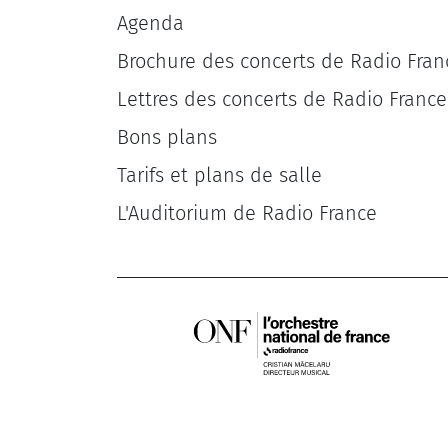
Agenda
Brochure des concerts de Radio Fran
Lettres des concerts de Radio France
Bons plans
Tarifs et plans de salle
L'Auditorium de Radio France