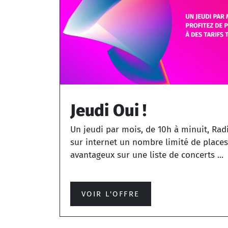
Jeudi Oui !
Un jeudi par mois, de 10h à minuit, Rad
sur internet un nombre limité de places 
avantageux sur une liste de concerts ...
VOIR L'OFFRE