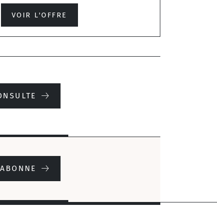
VOIR L'OFFRE
ONSULTE
'ABONNE