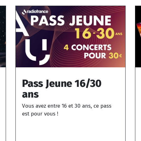
Pass Jeune 16/30
ans
Vous avez entre 16 et 30 ans, ce pass
est pour vous !