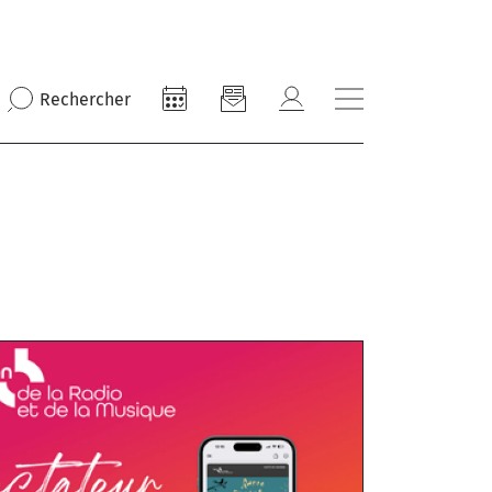
Rechercher