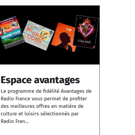
Espace avantages
Le programme de fidélité Avantages de
Radio France vous permet de profiter
des meilleures offres en matière de
culture et loisirs sélectionnés par
Radio Fran...