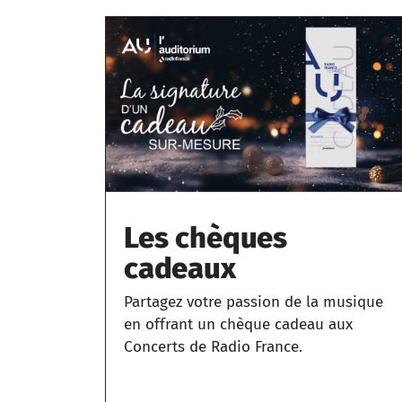
Les chèques
cadeaux
Partagez votre passion de la musique
en offrant un chèque cadeau aux
Concerts de Radio France.