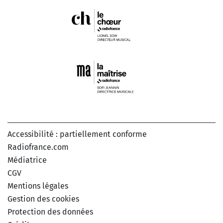
Accessibilité : partiellement conforme
Radiofrance.com
Médiatrice
CGV
Mentions légales
Gestion des cookies
Protection des données