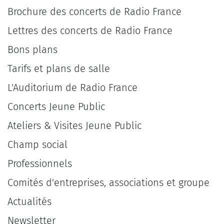
Brochure des concerts de Radio France
Lettres des concerts de Radio France
Bons plans
Tarifs et plans de salle
L'Auditorium de Radio France
Concerts Jeune Public
Ateliers & Visites Jeune Public
Champ social
Professionnels
Comités d'entreprises, associations et groupe
Actualités
Newsletter