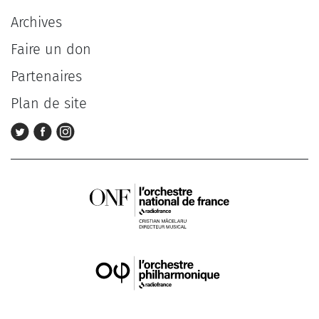
Archives
Faire un don
Partenaires
Plan de site