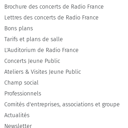
Brochure des concerts de Radio France
Lettres des concerts de Radio France
Bons plans
Tarifs et plans de salle
L'Auditorium de Radio France
Concerts Jeune Public
Ateliers & Visites Jeune Public
Champ social
Professionnels
Comités d'entreprises, associations et groupe
Actualités
Newsletter