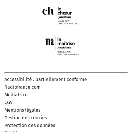
Accessibilité : partiellement conforme
Radiofrance.com
Médiatrice
CGV
Mentions légales
Gestion des cookies
Protection des données