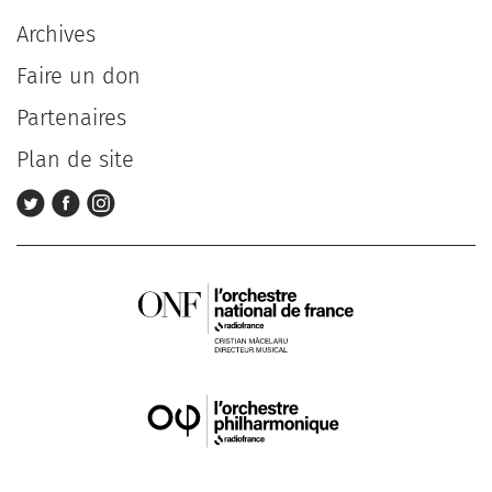
Archives
Faire un don
Partenaires
Plan de site