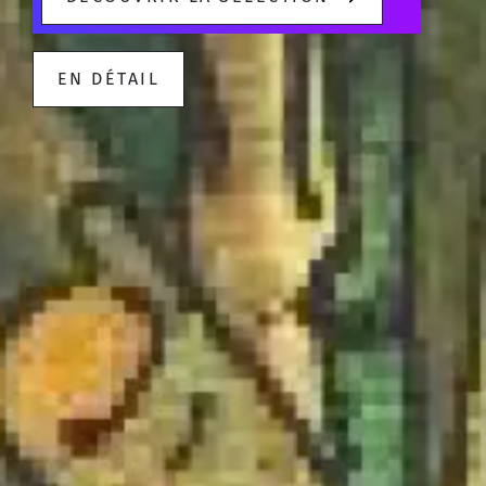
EN DÉTAIL