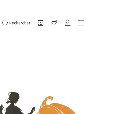
Rechercher