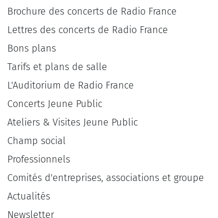
Brochure des concerts de Radio France
Lettres des concerts de Radio France
Bons plans
Tarifs et plans de salle
L'Auditorium de Radio France
Concerts Jeune Public
Ateliers & Visites Jeune Public
Champ social
Professionnels
Comités d'entreprises, associations et groupe
Actualités
Newsletter