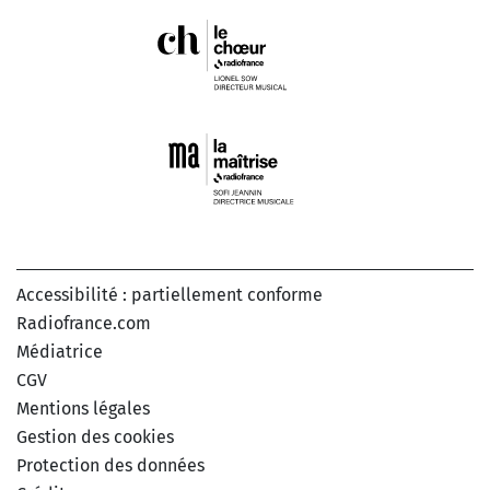
Accessibilité : partiellement conforme
Radiofrance.com
Médiatrice
CGV
Mentions légales
Gestion des cookies
Protection des données