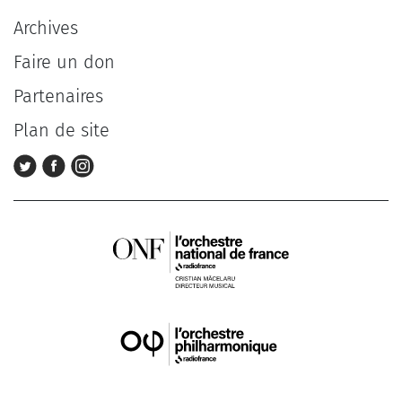
Archives
Faire un don
Partenaires
Plan de site