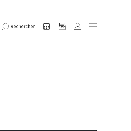
Rechercher