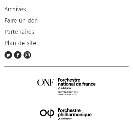
Archives
Faire un don
Partenaires
Plan de site