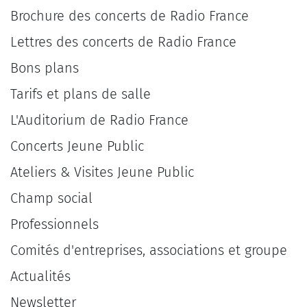
Brochure des concerts de Radio France
Lettres des concerts de Radio France
Bons plans
Tarifs et plans de salle
L'Auditorium de Radio France
Concerts Jeune Public
Ateliers & Visites Jeune Public
Champ social
Professionnels
Comités d'entreprises, associations et groupe
Actualités
Newsletter