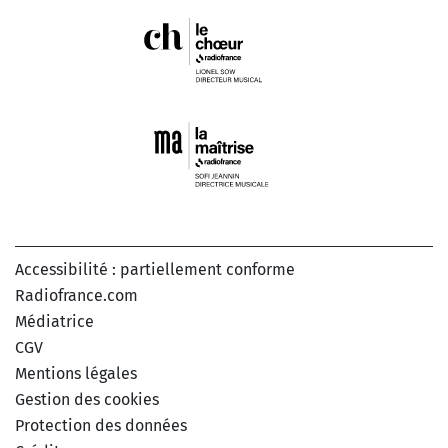
Accessibilité : partiellement conforme
Radiofrance.com
Médiatrice
CGV
Mentions légales
Gestion des cookies
Protection des données