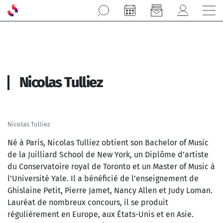
Aller au contenu principal
Nicolas Tulliez
Nicolas Tulliez
Né à Paris, Nicolas Tulliez obtient son Bachelor of Music
de la Juilliard School de New York, un Diplôme d’artiste
du Conservatoire royal de Toronto et un Master of Music à
l’Université Yale. Il a bénéficié de l’enseignement de
Ghislaine Petit, Pierre Jamet, Nancy Allen et Judy Loman.
Lauréat de nombreux concours, il se produit
régulièrement en Europe, aux États-Unis et en Asie.