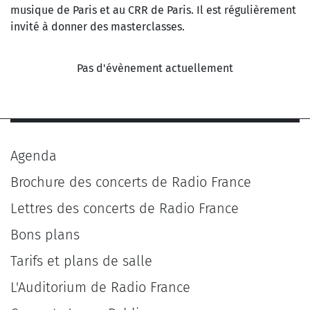
musique de Paris et au CRR de Paris. Il est régulièrement
invité à donner des masterclasses.
Pas d'évènement actuellement
Agenda
Brochure des concerts de Radio France
Lettres des concerts de Radio France
Bons plans
Tarifs et plans de salle
L'Auditorium de Radio France