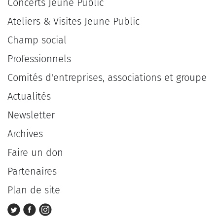
Concerts Jeune Public
Ateliers & Visites Jeune Public
Champ social
Professionnels
Comités d'entreprises, associations et groupe
Actualités
Newsletter
Archives
Faire un don
Partenaires
Plan de site