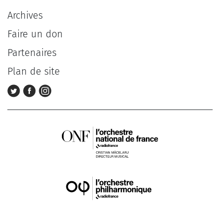
Archives
Faire un don
Partenaires
Plan de site