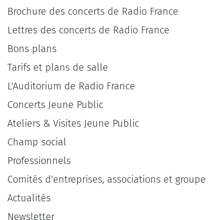
Brochure des concerts de Radio France
Lettres des concerts de Radio France
Bons plans
Tarifs et plans de salle
L'Auditorium de Radio France
Concerts Jeune Public
Ateliers & Visites Jeune Public
Champ social
Professionnels
Comités d'entreprises, associations et groupe
Actualités
Newsletter