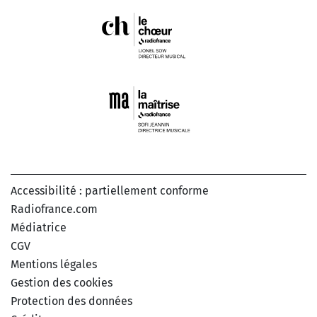
Accessibilité : partiellement conforme
Radiofrance.com
Médiatrice
CGV
Mentions légales
Gestion des cookies
Protection des données