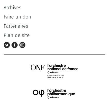
Archives
Faire un don
Partenaires
Plan de site