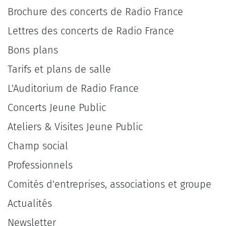
Brochure des concerts de Radio France
Lettres des concerts de Radio France
Bons plans
Tarifs et plans de salle
L'Auditorium de Radio France
Concerts Jeune Public
Ateliers & Visites Jeune Public
Champ social
Professionnels
Comités d'entreprises, associations et groupe
Actualités
Newsletter