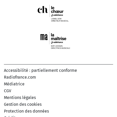
Accessibilité : partiellement conforme
Radiofrance.com
Médiatrice
CGV
Mentions légales
Gestion des cookies
Protection des données