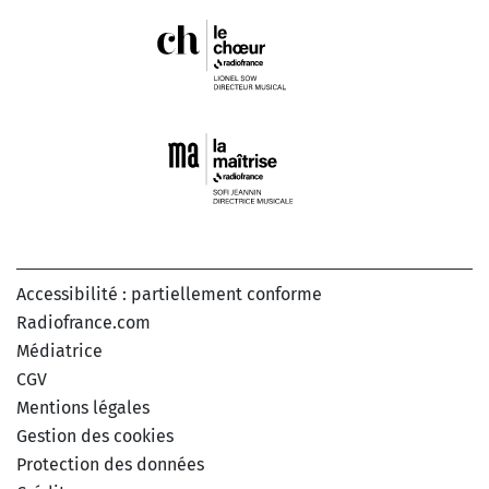
Accessibilité : partiellement conforme
Radiofrance.com
Médiatrice
CGV
Mentions légales
Gestion des cookies
Protection des données