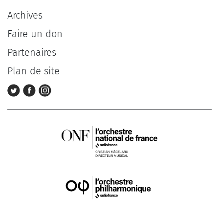
Archives
Faire un don
Partenaires
Plan de site