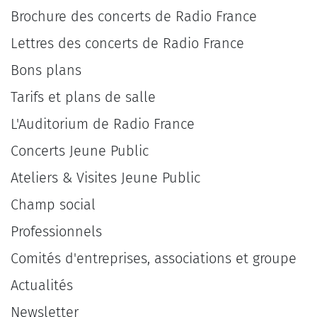
Brochure des concerts de Radio France
Lettres des concerts de Radio France
Bons plans
Tarifs et plans de salle
L'Auditorium de Radio France
Concerts Jeune Public
Ateliers & Visites Jeune Public
Champ social
Professionnels
Comités d'entreprises, associations et groupe
Actualités
Newsletter