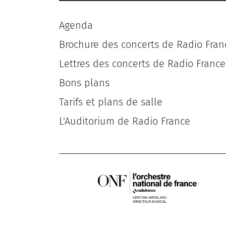
Agenda
Brochure des concerts de Radio Fran
Lettres des concerts de Radio France
Bons plans
Tarifs et plans de salle
L'Auditorium de Radio France