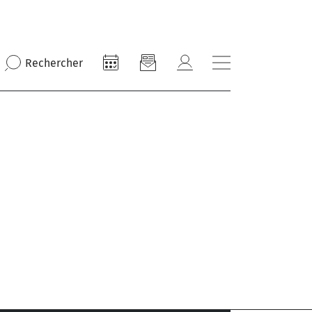
Rechercher