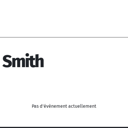
 Smith
Pas d'évènement actuellement