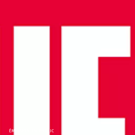
ÉMISSION EN PUBLIC