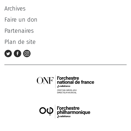
Archives
Faire un don
Partenaires
Plan de site