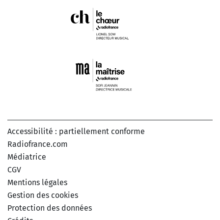
Accessibilité : partiellement conforme
Radiofrance.com
Médiatrice
CGV
Mentions légales
Gestion des cookies
Protection des données