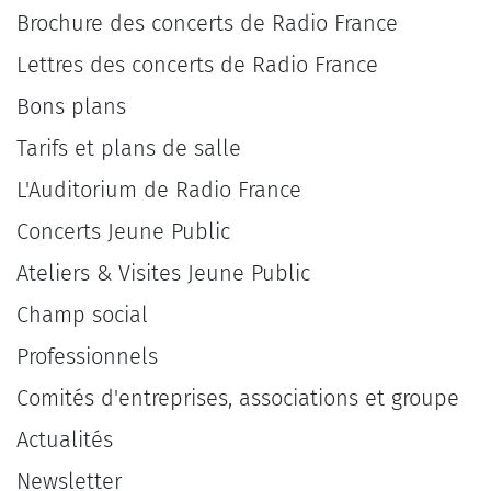
Brochure des concerts de Radio France
Lettres des concerts de Radio France
Bons plans
Tarifs et plans de salle
L'Auditorium de Radio France
Concerts Jeune Public
Ateliers & Visites Jeune Public
Champ social
Professionnels
Comités d'entreprises, associations et groupe
Actualités
Newsletter