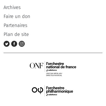
Archives
Faire un don
Partenaires
Plan de site