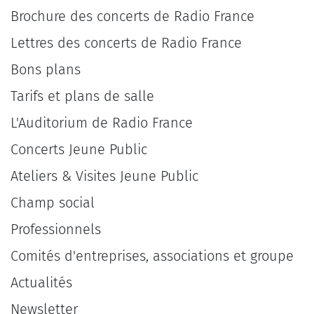
Brochure des concerts de Radio France
Lettres des concerts de Radio France
Bons plans
Tarifs et plans de salle
L'Auditorium de Radio France
Concerts Jeune Public
Ateliers & Visites Jeune Public
Champ social
Professionnels
Comités d'entreprises, associations et groupe
Actualités
Newsletter