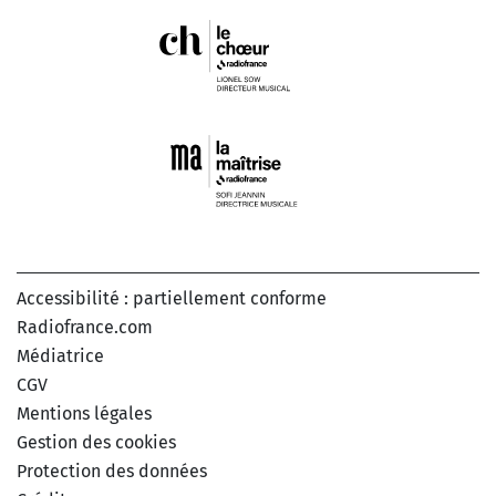
Accessibilité : partiellement conforme
Radiofrance.com
Médiatrice
CGV
Mentions légales
Gestion des cookies
Protection des données