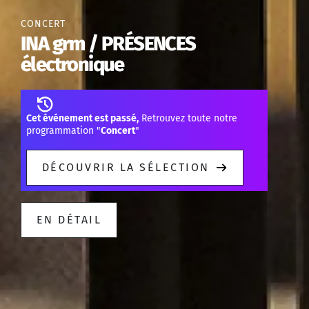
CONCERT
INA grm / PRÉSENCES
électronique
Cet événement est passé,
Retrouvez toute notre
programmation "
Concert
"
DÉCOUVRIR LA SÉLECTION
EN DÉTAIL