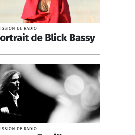
ISSION DE RADIO
ortrait de Blick Bassy
ick Bassy (1974-)
ISSION DE RADIO