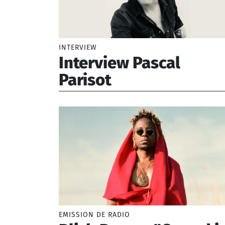
INTERVIEW
Interview Pascal
Parisot
Parisot Pascal (1963-)
EMISSION DE RADIO