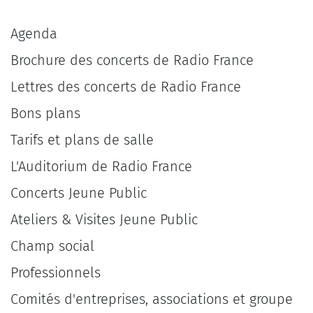
Agenda
Brochure des concerts de Radio France
Lettres des concerts de Radio France
Bons plans
Tarifs et plans de salle
L'Auditorium de Radio France
Concerts Jeune Public
Ateliers & Visites Jeune Public
Champ social
Professionnels
Comités d'entreprises, associations et groupe