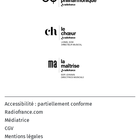
Accessibilité : partiellement conforme
Radiofrance.com
Médiatrice
CGV
Mentions légales