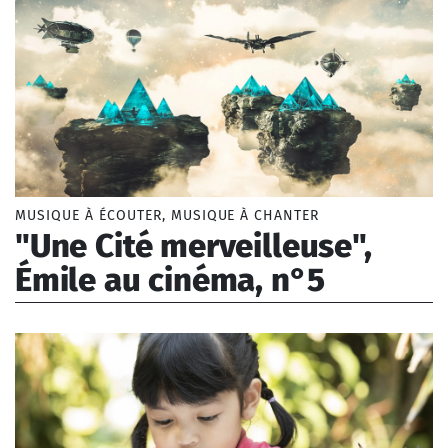
MUSIQUE À ÉCOUTER, MUSIQUE À CHANTER
"Une Cité merveilleuse",
Émile au cinéma, n°5
Borel Lise (1993-)