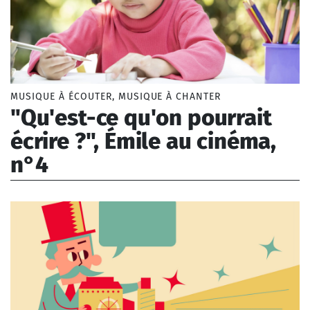
MUSIQUE À ÉCOUTER, MUSIQUE À CHANTER
"Qu'est-ce qu'on pourrait
écrire ?", Émile au cinéma,
n°4
Borel Lise (1993-)