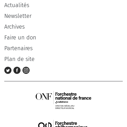
Actualités
Newsletter
Archives
Faire un don
Partenaires
Plan de site