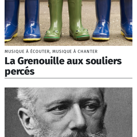
MUSIQUE À ÉCOUTER, MUSIQUE À CHANTER
La Grenouille aux souliers
percés
Jourdain Morgan