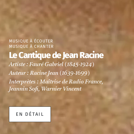
MUSIQUE À ÉCOUTER
MUSIQUE À CHANTER
Le Cantique de Jean Racine
Artiste : Fauré Gabriel (1845-1924)
Auteur : Racine Jean (1639-1699)
Interprètes : Maîtrise de Radio France,
Jeannin Sofi, Warnier Vincent
EN DÉTAIL