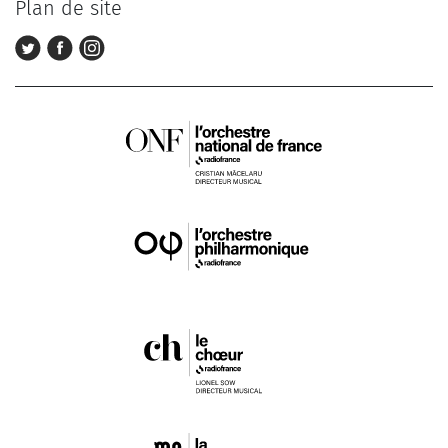
Plan de site