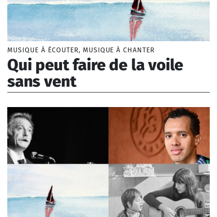
MUSIQUE À ÉCOUTER, MUSIQUE À CHANTER
Qui peut faire de la voile
sans vent
Anonyme