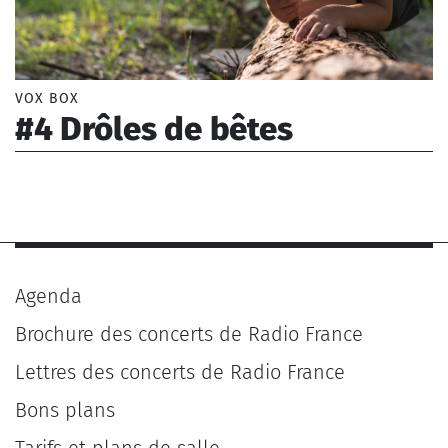
VOX BOX
#4 Drôles de bêtes
Jourdain Morgan, Coulomb Laurent (1977-)
Agenda
Brochure des concerts de Radio France
Lettres des concerts de Radio France
Bons plans