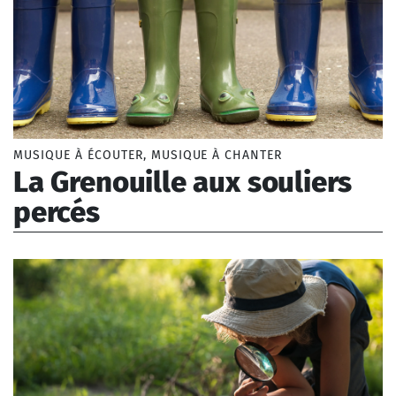
MUSIQUE À ÉCOUTER, MUSIQUE À CHANTER
La Grenouille aux souliers
percés
Jourdain Morgan