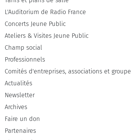
Tarifs et plans de salle
L'Auditorium de Radio France
Concerts Jeune Public
Ateliers & Visites Jeune Public
Champ social
Professionnels
Comités d'entreprises, associations et groupe
Actualités
Newsletter
Archives
Faire un don
Partenaires