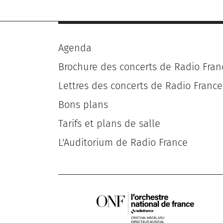
Agenda
Brochure des concerts de Radio Fran
Lettres des concerts de Radio France
Bons plans
Tarifs et plans de salle
L'Auditorium de Radio France