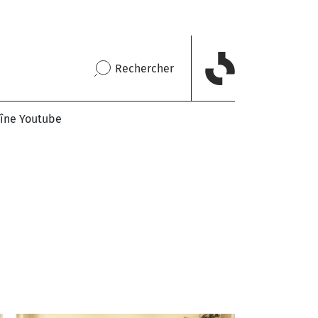
Rechercher
îne Youtube