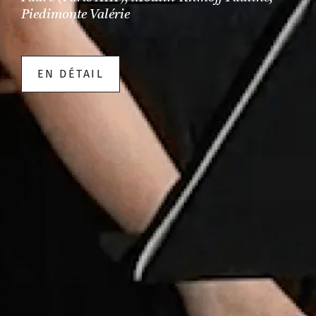
Piedimonte Valérie
EN DÉTAIL