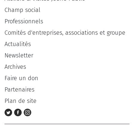
Champ social
Professionnels
Comités d'entreprises, associations et groupe
Actualités
Newsletter
Archives
Faire un don
Partenaires
Plan de site