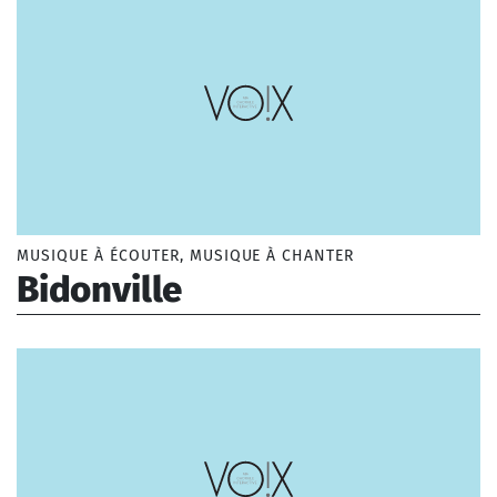
MUSIQUE À ÉCOUTER, MUSIQUE À CHANTER
Bidonville
Powell Baden (1937-2000)