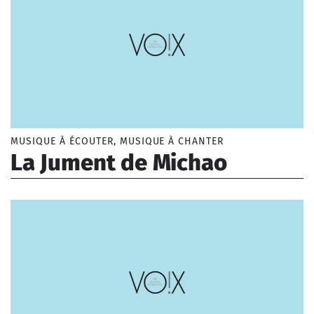
MUSIQUE À ÉCOUTER, MUSIQUE À CHANTER
La Jument de Michao
Anonyme