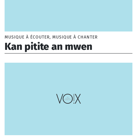
MUSIQUE À ÉCOUTER, MUSIQUE À CHANTER
Kan pitite an mwen
Anonyme