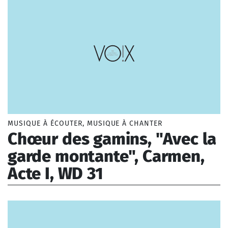
MUSIQUE À ÉCOUTER, MUSIQUE À CHANTER
Chœur des gamins, "Avec la
garde montante", Carmen,
Acte I, WD 31
Bizet Georges (1838-1875)