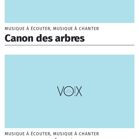
MUSIQUE À ÉCOUTER, MUSIQUE À CHANTER
Canon des arbres
Waring Steve (1943-)
MUSIQUE À ÉCOUTER, MUSIQUE À CHANTER